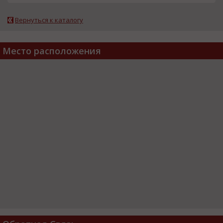
Вернуться к каталогу
Место расположения