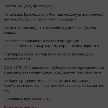
Ростов на Дону, Краснодар.
На складах Краснодара и Ростова на Дону в постоянном
наличии более 3-х тысяч тонн продукции.
Отгрузки производятся из любого, удобного для Вас
склада.
Качество поставляемой металлопродукции
соответствует стандартам РФ, европейским нормам и
подтверждается сертификатами качества заводов-
изготовителей.
ООО «ВТК-ЮГ» выражает глубокую заинтересованность
в деловом взаимовыгодном сотрудничестве и поставке
на Ваше предприятие из наличия или под заказ
калиброванного, горячекатаного металлопроката, ленты
х/к,
проволоки пружинной и т.д.
Товары и услуги