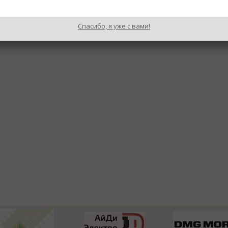
Спасибо, я уже с вами!