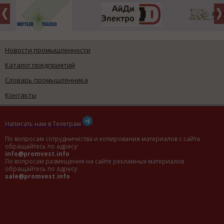
Новости промышленности
Каталог предприятий
Словарь промышленника
Контакты
Написать нам в Телеграм
По вопросам сотрудничества и копирования материалов с сайта
обращайтесь по адресу:
info@promvest.info
По вопросам размещения на сайте рекламных материалов
обращайтесь по адресу:
sale@promvest.info