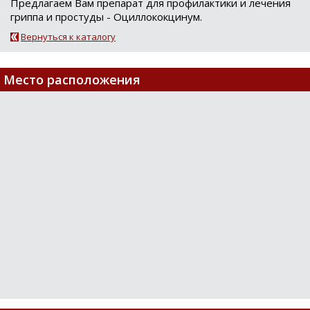
Предлагаем Вам препарат для профилактики и лечения
гриппа и простуды - Оциллококцинум.
Вернуться к каталогу
Место расположения