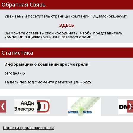
Обратная Связь
Уважаемый посетитель страницы компании "Оциллококцинум",
ЗДЕСЬ
Вы можете оставить свои координаты, чтобы представитель
компании "Оциллококцинум" связался с вами!
Статистика
Информацию о компании просмотрели:
сегодня -
6
за весь период с момента регистрации -
5225
Новости промышленности