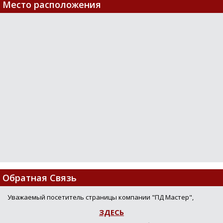
Место расположения
Loading...
Обратная Связь
Уважаемый посетитель страницы компании "ПД Мастер",
ЗДЕСЬ