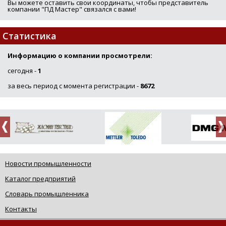
Вы можете оставить свои координаты, чтобы представитель
компании "ПД Мастер" связался с вами!
Статистика
Информацию о компании просмотрели:
сегодня -
1
за весь период с момента регистрации -
8672
Новости промышленности
Каталог предприятий
Словарь промышленника
Контакты