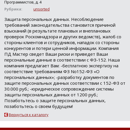
Программистов, д. 4
Рубрика:
unsorted
Защита персональных данных. Несоблюдение
требований законодательства становится причиной
взысканий (в результате плановых и внеплановых
проверок Роскомнадзора и других ведомств), жалоб со
стороны клиентов и сотрудников, нападок со стороны
конкурентов и потери ценной информации. Компания
ПД Мастер сведет Ваши риски и приведет Ваши
персональные данные в соответствии с ФЗ-152. Наша
компания предлагает Вам: -бесплатною экспертизу на
соответствие требованиям ФЗ No152-ФЗ «О
персональных данных»; -разработку документов по
защите персональных данных соответствии с 152-ФЗ от
30.000 руб.; -юридическое сопровождение системы
защиты персональных данных от 1200 руб.;
Позаботьтесь о защите персональных данных,
позаботьтесь о своем будущем!
Вернуться к каталогу