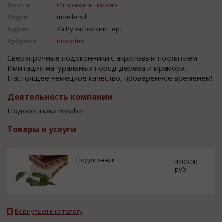
Почта:
Отправить письмо
Skype:
moellersill
Адрес:
2й Рупасовский пер.,
Рубрика:
unsorted
Сверхпрочные подоконники с акриловым покрытием.
Имитация натуральных пород дерева и мрамора.
Настоящее немецкое качество, проверенное временем!
Деятельность компании
Подоконники moeller
Товары и услуги
Подоконник
4200.00
руб.
Вернуться к каталогу