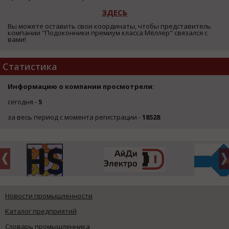
ЗДЕСЬ
Вы можете оставить свои координаты, чтобы представитель
компании "Подоконники премиум класса Мёллер" связался с
вами!
Статистика
Информацию о компании просмотрели:
сегодня -
5
за весь период с момента регистрации -
18528
Новости промышленности
Каталог предприятий
Словарь промышленника