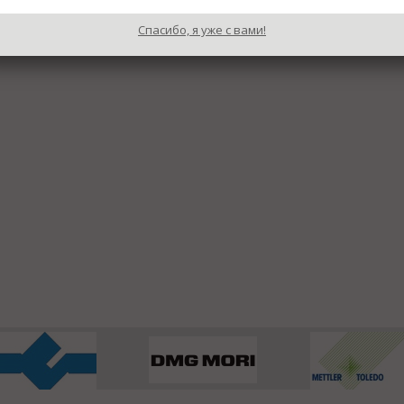
Спасибо, я уже с вами!