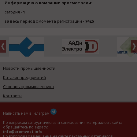
Информацию о компании просмотрели:
сегодня -
1
за весь период с момента регистрации -
7426
Новости промышленности
Каталог предприятий
Словарь промышленника
Контакты
Написать нам в Телеграм
По вопросам сотрудничества и копирования материалов с сайта
обращайтесь по адресу:
info@promvest.info
По вопросам размещения на сайте рекламных материалов