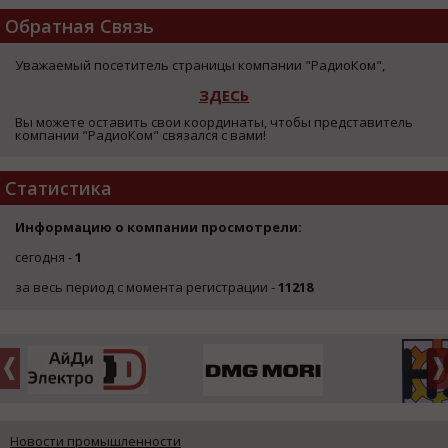
Обратная Связь
Уважаемый посетитель страницы компании "РадиоКом",
ЗДЕСЬ
Вы можете оставить свои координаты, чтобы представитель
компании "РадиоКом" связался с вами!
Статистика
Информацию о компании просмотрели:
сегодня -
1
за весь период с момента регистрации -
11218
Новости промышленности