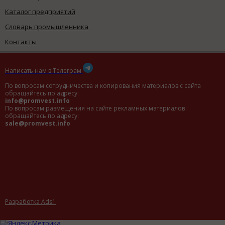
Каталог предприятий
Словарь промышленника
Контакты
Написать нам в Телеграм
По вопросам сотрудничества и копирования материалов с сайта
обращайтесь по адресу:
info@promvest.info
По вопросам размещения на сайте рекламных материалов
обращайтесь по адресу:
sale@promvest.info
Разработка Ads1