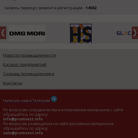
за весь период с момента регистрации -
14582
Новости промышленности
Каталог предприятий
Словарь промышленника
Контакты
Написать нам в Телеграм
По вопросам сотрудничества и копирования материалов с сайта
обращайтесь по адресу:
info@promvest.info
По вопросам размещения на сайте рекламных материалов
обращайтесь по адресу:
sale@promvest.info