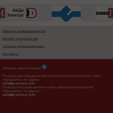
Новости промышленности
Каталог предприятий
Словарь промышленника
Контакты
Написать нам в Телеграм
По вопросам сотрудничества и копирования материалов с сайта
обращайтесь по адресу:
info@promvest.info
По вопросам размещения на сайте рекламных материалов
обращайтесь по адресу:
sale@promvest.info