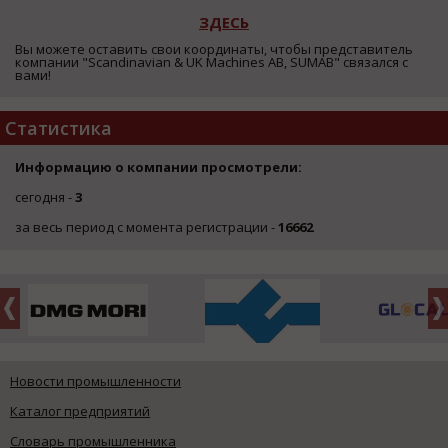
ЗДЕСЬ
Вы можете оставить свои координаты, чтобы представитель
компании "Scandinavian & UK Machines AB, SUMAB" связался с
вами!
Статистика
Информацию о компании просмотрели:
сегодня -
3
за весь период с момента регистрации -
16662
Новости промышленности
Каталог предприятий
Словарь промышленника