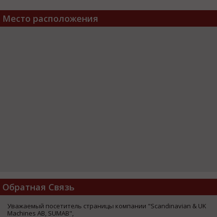
Место расположения
Обратная Связь
Уважаемый посетитель страницы компании "Scandinavian & UK
Machines AB, SUMAB",