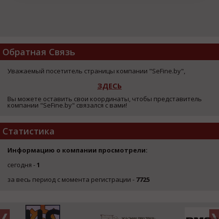
Обратная Связь
Уважаемый посетитель страницы компании "SeFine.by",
ЗДЕСЬ
Вы можете оставить свои координаты, чтобы представитель
компании "SeFine.by" связался с вами!
Статистика
Информацию о компании просмотрели:
сегодня -
1
за весь период с момента регистрации -
7725