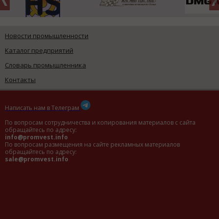
Новости промышленности
Каталог предприятий
Словарь промышленника
Контакты
Написать нам в Телеграм
По вопросам сотрудничества и копирования материалов с сайта
обращайтесь по адресу:
info@promvest.info
По вопросам размещения на сайте рекламных материалов
обращайтесь по адресу:
sale@promvest.info