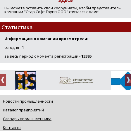
Вы можете оставить свои координаты, чтобы представитель
компании "Стар Софт Групп ООО" связался с вами!
Статистика
Информацию о компании просмотрели:
сегодня -
1
за весь период с момента регистрации -
13385
Новости промышленности
Каталог предприятий
Словарь промышленника
Контакты