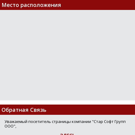
Место расположения
Loading...
Обратная Связь
Уважаемый посетитель страницы компании "Стар Софт Групп
ООО",
ЗДЕСЬ