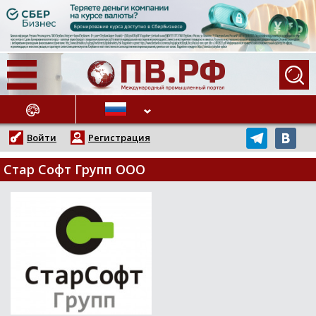
АЖНЫЕ НОВОСТИ
Войти
Регистрация
Стар Софт Групп ООО