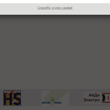
Спасибо, я уже с вами!