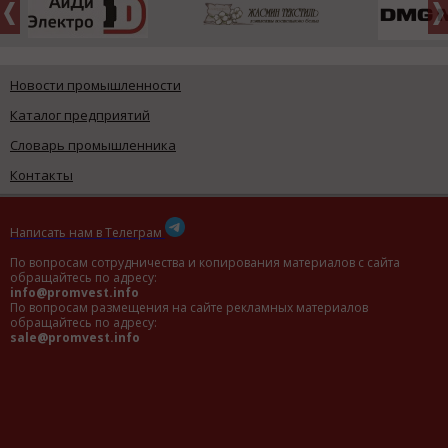
Новости промышленности
Каталог предприятий
Словарь промышленника
Контакты
Написать нам в Телеграм
По вопросам сотрудничества и копирования материалов с сайта
обращайтесь по адресу:
info@promvest.info
По вопросам размещения на сайте рекламных материалов
обращайтесь по адресу:
sale@promvest.info