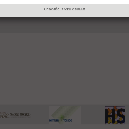
Спасибо, я уже с вами!