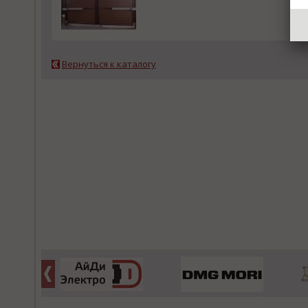
Вернуться к каталогу