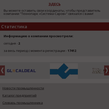
ЗДЕСЬ
Вы можете оставить свои координаты, чтобы представитель
компании "Технопарк «Система-Саров»" связался с вами!
Статистика
Информацию о компании просмотрели:
сегодня -
2
за весь период с момента регистрации -
17412
Новости промышленности
Каталог предприятий
Словарь промышленника