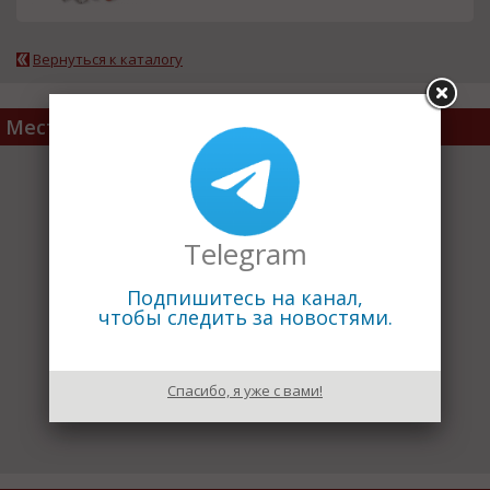
Вернуться к каталогу
Место расположения
Telegram
Подпишитесь на канал,
чтобы следить за новостями.
Спасибо, я уже с вами!