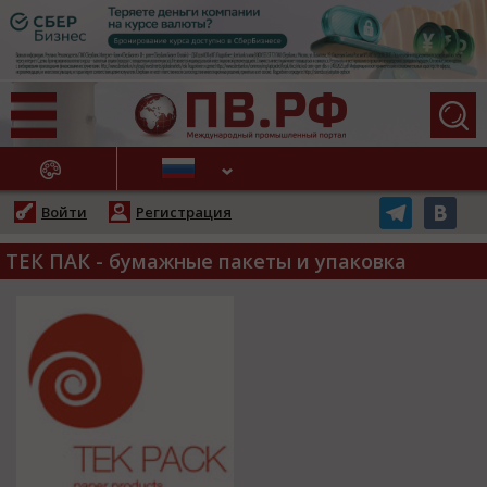
АЖНЫЕ НОВОСТИ
Войти
Регистрация
ТЕК ПАК - бумажные пакеты и упаковка