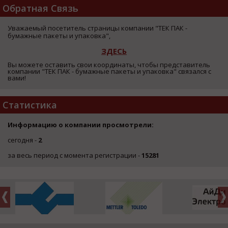
Обратная Связь
Уважаемый посетитель страницы компании "ТЕК ПАК -
бумажные пакеты и упаковка",
ЗДЕСЬ
Вы можете оставить свои координаты, чтобы представитель
компании "ТЕК ПАК - бумажные пакеты и упаковка" связался с
вами!
Статистика
Информацию о компании просмотрели:
сегодня -
2
за весь период с момента регистрации -
15281