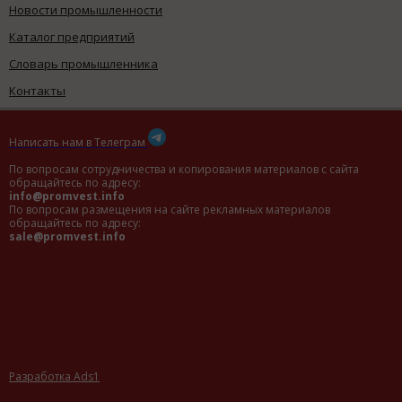
Новости промышленности
Каталог предприятий
Словарь промышленника
Контакты
Написать нам в Телеграм
По вопросам сотрудничества и копирования материалов с сайта
обращайтесь по адресу:
info@promvest.info
По вопросам размещения на сайте рекламных материалов
обращайтесь по адресу:
sale@promvest.info
Разработка Ads1