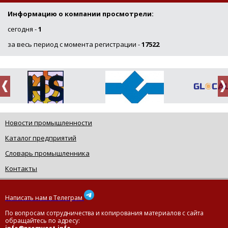
Информацию о компании просмотрели:
сегодня -
1
за весь период с момента регистрации -
17522
Новости промышленности
Каталог предприятий
Словарь промышленника
Контакты
Написать нам в Телеграм
По вопросам сотрудничества и копирования материалов с сайта
обращайтесь по адресу: