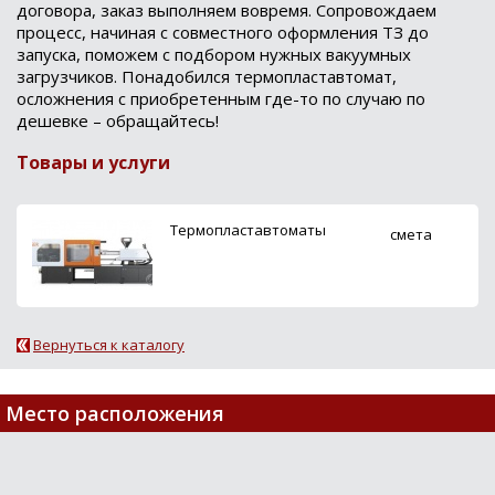
договора, заказ выполняем вовремя. Сопровождаем
процесс, начиная с совместного оформления ТЗ до
запуска, поможем с подбором нужных вакуумных
загрузчиков. Понадобился термопластавтомат,
осложнения с приобретенным где-то по случаю по
дешевке – обращайтесь!
Товары и услуги
Термопластавтоматы
смета
Вернуться к каталогу
Loading...
Место расположения