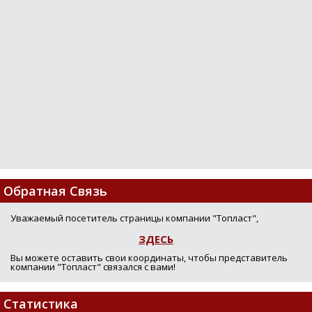
Обратная Связь
Уважаемый посетитель страницы компании "Топласт",
ЗДЕСЬ
Вы можете оставить свои координаты, чтобы представитель
компании "Топласт" связался с вами!
Статистика