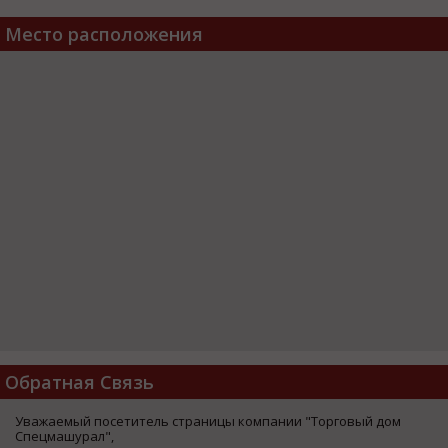
Место расположения
Обратная Связь
Уважаемый посетитель страницы компании "Торговый дом
Спецмашурал",