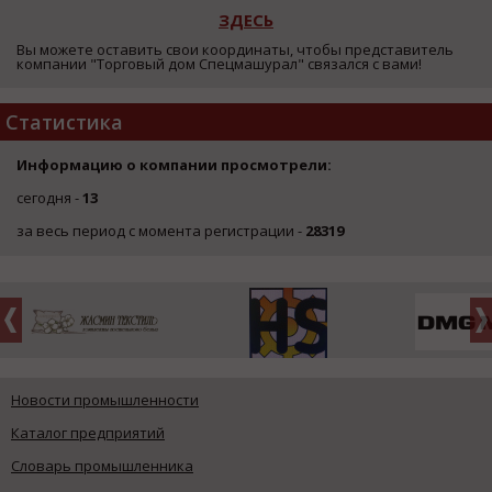
ЗДЕСЬ
Вы можете оставить свои координаты, чтобы представитель
компании "Торговый дом Спецмашурал" связался с вами!
Статистика
Информацию о компании просмотрели:
сегодня -
13
за весь период с момента регистрации -
28319
Новости промышленности
Каталог предприятий
Словарь промышленника