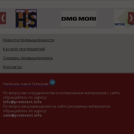
Новости промышленности
Каталог предприятий
Словарь промышленника
Контакты
Написать нам в Телеграм
По вопросам сотрудничества и копирования материалов с сайта
обращайтесь по адресу:
info@promvest.info
По вопросам размещения на сайте рекламных материалов
обращайтесь по адресу:
sale@promvest.info