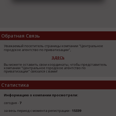
Обратная Связь
Уважаемый посетитель страницы компании "Центральное
городское агентство по приватизации",
ЗДЕСЬ
Вы можете оставить свои координаты, чтобы представитель
компании "Центральное городское агентство по
приватизации" связался с вами!
Статистика
Информацию о компании просмотрели:
сегодня -
7
за весь период с момента регистрации -
15339