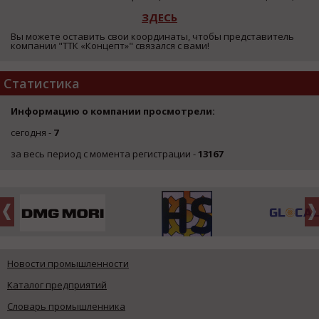
ЗДЕСЬ
Вы можете оставить свои координаты, чтобы представитель
компании "ТТК «Концепт»" связался с вами!
Статистика
Информацию о компании просмотрели:
сегодня -
7
за весь период с момента регистрации -
13167
Новости промышленности
Каталог предприятий
Словарь промышленника