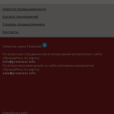
Новости промышленности
Каталог предприятий
Словарь промышленника
Контакты
Написать нам в Телеграм
По вопросам сотрудничества и копирования материалов с сайта
обращайтесь по адресу:
info@promvest.info
По вопросам размещения на сайте рекламных материалов
обращайтесь по адресу:
sale@promvest.info
Разработка Ads1