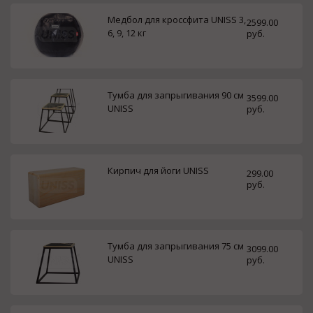
Медбол для кроссфита UNISS 3,
2599.00
6, 9, 12 кг
руб.
Тумба для запрыгивания 90 см
3599.00
UNISS
руб.
Кирпич для йоги UNISS
299.00
руб.
Тумба для запрыгивания 75 см
3099.00
UNISS
руб.