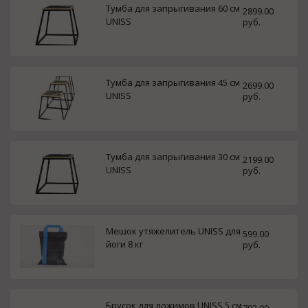
Тумба для запрыгивания 60 см
2899.00
UNISS
руб.
Тумба для запрыгивания 45 см
2699.00
UNISS
руб.
Тумба для запрыгивания 30 см
2199.00
UNISS
руб.
Мешок утяжелитель UNISS для
599.00
йоги 8 кг
руб.
Брусок для дожимов UNISS 5 см