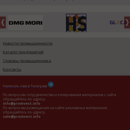
Новости промышленности
Каталог предприятий
Словарь промышленника
Контакты
Написать нам в Телеграм
По вопросам сотрудничества и копирования материалов с сайта
обращайтесь по адресу:
info@promvest.info
По вопросам размещения на сайте рекламных материалов
обращайтесь по адресу:
sale@promvest.info