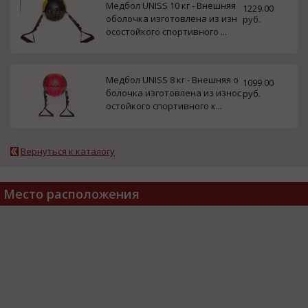
Медбол UNISS 10 кг - Внешняя
1229.00
оболочка изготовлена из изн
руб.
осостойкого спортивного ...
Медбол UNISS 8 кг - Внешняя о
1099.00
болочка изготовлена из износ
руб.
остойкого спортивного к...
Вернуться к каталогу
Место расположения