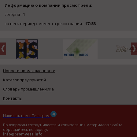
Информацию о компании просмотрели:
сегодня -
1
за весь период с момента регистрации -
17453
Новости промышленности
Каталог предприятий
Словарь промышленника
Контакты
Написать нам в Телеграм
По вопросам сотрудничества и копирования материалов с сайта
обращайтесь по адресу:
info@promvest.info