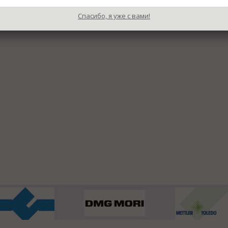
Спасибо, я уже с вами!