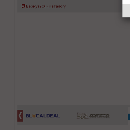
Вернуться к каталогу