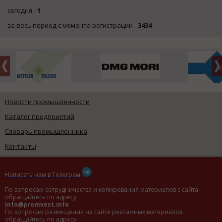
сегодня -
1
за весь период с момента регистрации -
3434
Новости промышленности
Каталог предприятий
Словарь промышленника
Контакты
Написать нам в Телеграм
По вопросам сотрудничества и копирования материалов с сайта
обращайтесь по адресу:
info@promvest.info
По вопросам размещения на сайте рекламных материалов
обращайтесь по адресу: