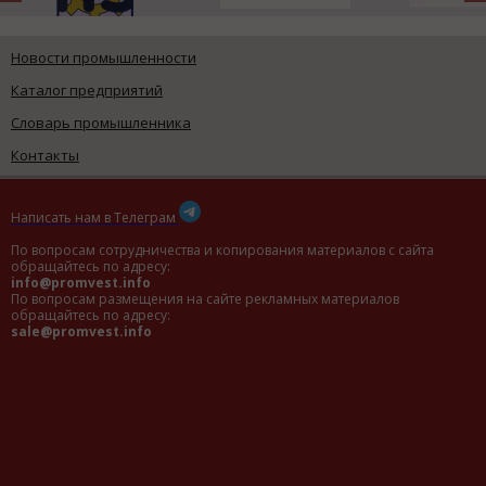
Новости промышленности
Каталог предприятий
Словарь промышленника
Контакты
Написать нам в Телеграм
По вопросам сотрудничества и копирования материалов с сайта
обращайтесь по адресу:
info@promvest.info
По вопросам размещения на сайте рекламных материалов
обращайтесь по адресу:
sale@promvest.info