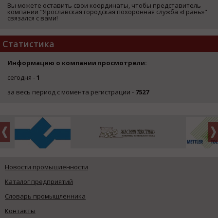
Вы можете оставить свои координаты, чтобы представитель
компании "Ярославская городская похоронная служба «Грань»"
связался с вами!
Статистика
Информацию о компании просмотрели:
сегодня -
1
за весь период с момента регистрации -
7527
Новости промышленности
Каталог предприятий
Словарь промышленника
Контакты