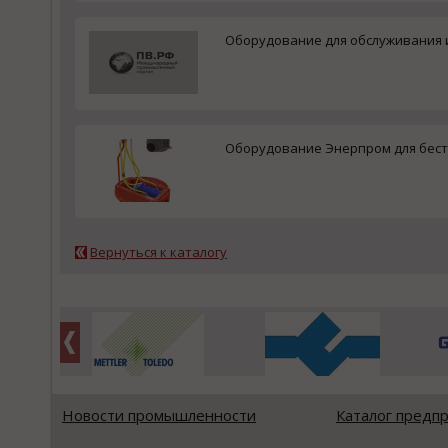
Оборудование для обслуживания 
Оборудование Энерпром для бес
Вернуться к каталогу
Новости промышленности
Каталог предп