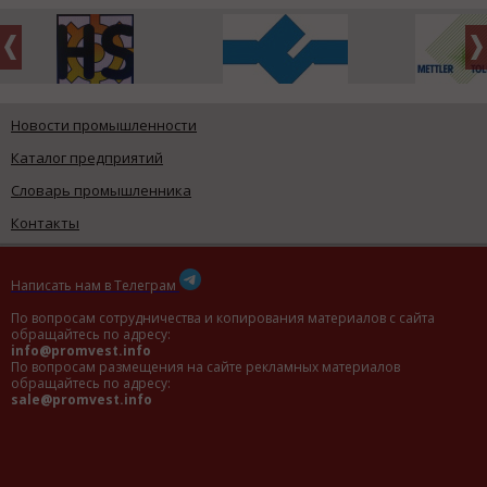
Новости промышленности
Каталог предприятий
Словарь промышленника
Контакты
Написать нам в Телеграм
По вопросам сотрудничества и копирования материалов с сайта
обращайтесь по адресу:
info@promvest.info
По вопросам размещения на сайте рекламных материалов
обращайтесь по адресу:
sale@promvest.info