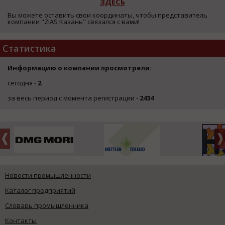
ЗДЕСЬ
Вы можете оставить свои координаты, чтобы представитель
компании "ZIAS Казань" связался с вами!
Статистика
Информацию о компании просмотрели:
сегодня -
2
за весь период с момента регистрации -
2434
Новости промышленности
Каталог предприятий
Словарь промышленника
Контакты