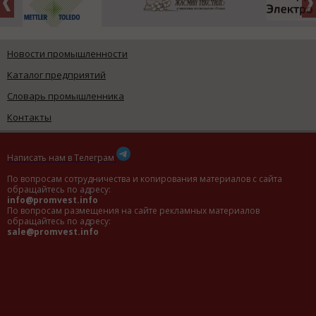
Новости промышленности
Каталог предприятий
Словарь промышленника
Контакты
Написать нам в Телеграм
По вопросам сотрудничества и копирования материалов с сайта
обращайтесь по адресу:
info@promvest.info
По вопросам размещения на сайте рекламных материалов
обращайтесь по адресу:
sale@promvest.info