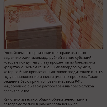
Российским автопроизводителя правительство
выделило один миллиард рублей в виде субсидий ,
которые пойдут на уплату процентов по банковским
кредитам объемом свыше 30 миллиардов рублей,
которые были привлечены автопроизводителями в 2015
году на выполнение инвестиционных проектов. Такое
решение было принято правительством РФ ,
информацию об этом распространила пресс-служба
правительства.
Как стало известно, общий объем инвестиций в
автопроме только в рамках соглашений по