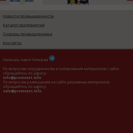
Новости промышленности
Каталог предприятий
Словарь промышленника
Контакты
Написать нам в Телеграм
По вопросам сотрудничества и копирования материалов с сайта
обращайтесь по адресу:
info@promvest.info
По вопросам размещения на сайте рекламных материалов
обращайтесь по адресу:
sale@promvest.info