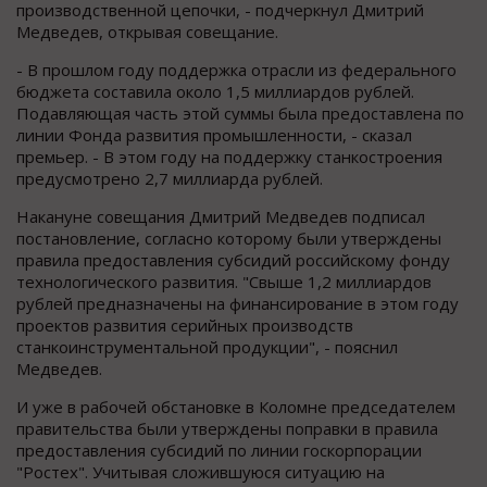
производственной цепочки, - подчеркнул Дмитрий
Медведев, открывая совещание.
- В прошлом году поддержка отрасли из федерального
бюджета составила около 1,5 миллиардов рублей.
Подавляющая часть этой суммы была предоставлена по
линии Фонда развития промышленности, - сказал
премьер. - В этом году на поддержку станкостроения
предусмотрено 2,7 миллиарда рублей.
Накануне совещания Дмитрий Медведев подписал
постановление, согласно которому были утверждены
правила предоставления субсидий российскому фонду
технологического развития. "Свыше 1,2 миллиардов
рублей предназначены на финансирование в этом году
проектов развития серийных производств
станкоинструментальной продукции", - пояснил
Медведев.
И уже в рабочей обстановке в Коломне председателем
правительства были утверждены поправки в правила
предоставления субсидий по линии госкорпорации
"Ростех". Учитывая сложившуюся ситуацию на