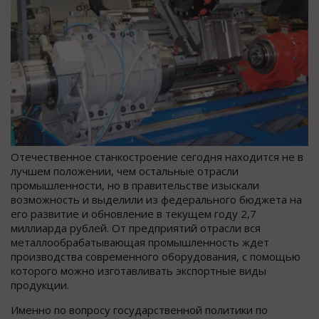
Отечественное станкостроение сегодня находится не в
лучшем положении, чем остальные отрасли
промышленности, но в правительстве изыскали
возможность и выделили из федерального бюджета на
его развитие и обновление в текущем году 2,7
миллиарда рублей. От предприятий отрасли вся
металлообрабатывающая промышленность ждет
производства современного оборудования, с помощью
которого можно изготавливать экспортные виды
продукции.
Именно по вопросу государственной политики по