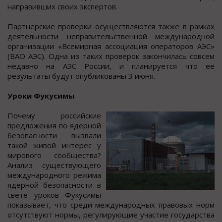
направивших своих экспертов.
Партнерские проверки осуществляются также в рамках
деятельности неправительственной международной
организации «Всемирная ассоциация операторов АЭС»
(ВАО АЭС). Одна из таких проверок закончилась совсем
недавно на АЭС России, и планируется что ее
результаты будут опубликованы 3 июня.
Уроки Фукусимы
Почему российские
предложения по ядерной
безопасности вызвали
такой живой интерес у
мирового сообщества?
Анализ существующего
международного режима
ядерной безопасности в
свете уроков Фукусимы
показывает, что среди международных правовых норм
отсутствуют нормы, регулирующие участие государства