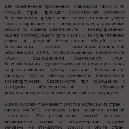
Для обеспечения применения стандартов МАГАТЭ по
просьбе стран проводит рассмотрения состояния
безопасности и предоставляет консультативные услуги
через направляемые в государства-члены различные
миссии по оценке безопасности – интегрированная
оценка регулирующего органа (ИРРС), консультативные
услуги по ядерной безопасности, общий анализ
безопасности; оценки: инженерно-технической
безопасности (ЭРС), эксплуатационной безопасности
(ОСАРТ), радиационной безопасности (РСА),
безопасности исследовательских реакторов и установок
ядерно-топливного цикла, культуры безопасности,
площадки АЭС и сейсмоустойчивости, безопасности
транспортировки, безопасности при обращении с
отходами, образовательной и обучающей
деятельности, готовности к чрезвычайным ситуациям.
В этих миссиях принимают участие эксперты из стран –
членов МАГАТЭ, имеющих опыт развития атомной
энергетики. По результатам миссий готовятся
независимые оценки и рекомендации, которые
основаны на стандартах МАГАТЭ и опыте стран,