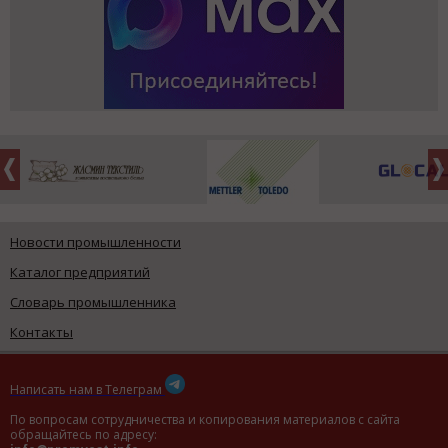
Новости промышленности
Каталог предприятий
Словарь промышленника
Контакты
Написать нам в Телеграм
По вопросам сотрудничества и копирования материалов с сайта
обращайтесь по адресу: