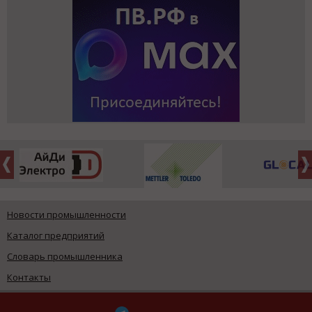
Новости промышленности
Каталог предприятий
Словарь промышленника
Контакты