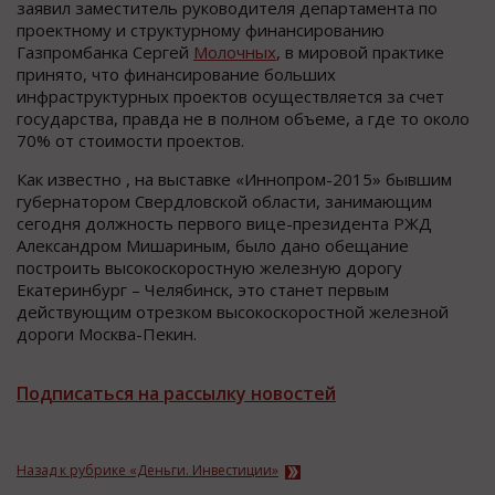
заявил заместитель руководителя департамента по
проектному и структурному финансированию
Газпромбанка Сергей
Молочных
, в мировой практике
принято, что финансирование больших
инфраструктурных проектов осуществляется за счет
государства, правда не в полном объеме, а где то около
70% от стоимости проектов.
Как известно , на выставке «Иннопром-2015» бывшим
губернатором Свердловской области, занимающим
сегодня должность первого вице-президента РЖД
Александром Мишариным, было дано обещание
построить высокоскоростную железную дорогу
Екатеринбург – Челябинск, это станет первым
действующим отрезком высокоскоростной железной
дороги Москва-Пекин.
Подписаться на рассылку новостей
Назад к рубрике «Деньги. Инвестиции»