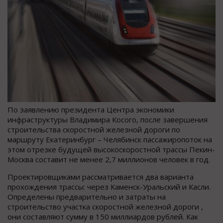
По заявлению президента Центра экономики
инфраструктуры Владимира Косого, после завершения
строительства скоростной железной дороги по
маршруту Екатеринбург – Челябинск пассажиропоток на
этом отрезке будущей высокоскоростной трассы Пекин-
Москва составит не менее 2,7 миллионов человек в год.
Проектировщиками рассматривается два варианта
прохождения трассы: через Каменск-Уральский и Касли.
Определены предварительно и затраты на
строительство участка скоростной железной дороги ,
они составляют сумму в 150 миллиардов рублей. Как