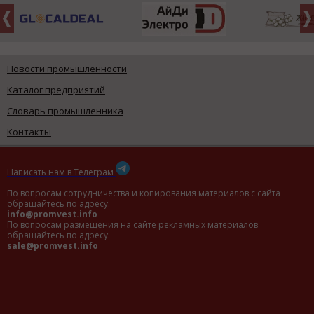
Новости промышленности
Каталог предприятий
Словарь промышленника
Контакты
Написать нам в Телеграм
По вопросам сотрудничества и копирования материалов с сайта
обращайтесь по адресу:
info@promvest.info
По вопросам размещения на сайте рекламных материалов
обращайтесь по адресу:
sale@promvest.info