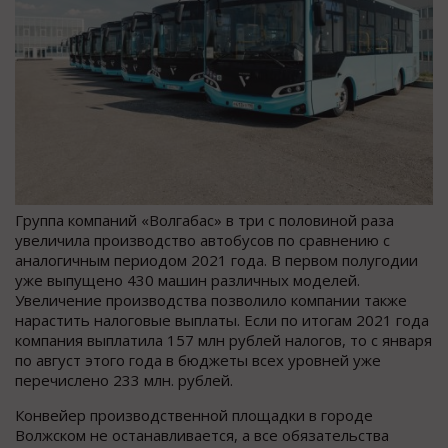
Группа компаний «Волгабас» в три с половиной раза
увеличила производство автобусов по сравнению с
аналогичным периодом 2021 года. В первом полугодии
уже выпущено 430 машин различных моделей.
Увеличение производства позволило компании также
нарастить налоговые выплаты. Если по итогам 2021 года
компания выплатила 157 млн рублей налогов, то с января
по август этого года в бюджеты всех уровней уже
перечислено 233 млн. рублей.
Конвейер производственной площадки в городе
Волжском не останавливается, а все обязательства