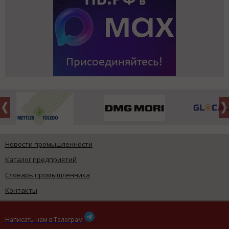
Новости промышленности
Каталог предприятий
Словарь промышленника
Контакты
Написать нам в Телеграм