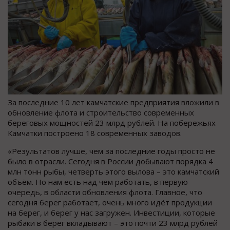
За последние 10 лет камчатские предприятия вложили в
обновление флота и строительство современных
береговых мощностей 23 млрд рублей. На побережьях
Камчатки построено 18 современных заводов.
«Результатов лучше, чем за последние годы просто не
было в отрасли. Сегодня в России добывают порядка 4
млн тонн рыбы, четверть этого вылова – это камчатский
объём. Но нам есть над чем работать, в первую
очередь, в области обновления флота. Главное, что
сегодня берег работает, очень много идёт продукции
на берег, и берег у нас загружен. Инвестиции, которые
рыбаки в берег вкладывают – это почти 23 млрд рублей