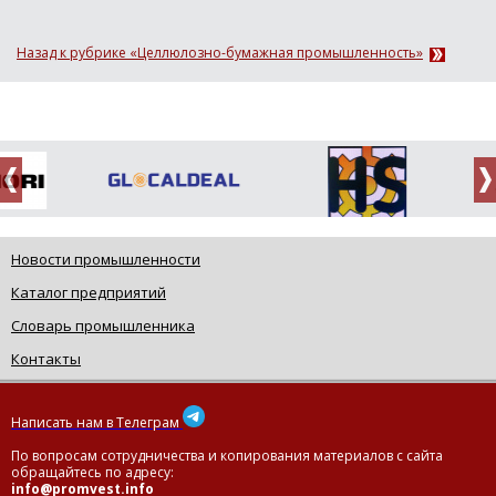
Назад к рубрике «Целлюлозно-бумажная промышленность»
Новости промышленности
Каталог предприятий
Словарь промышленника
Контакты
Написать нам в Телеграм
По вопросам сотрудничества и копирования материалов с сайта
обращайтесь по адресу:
info@promvest.info