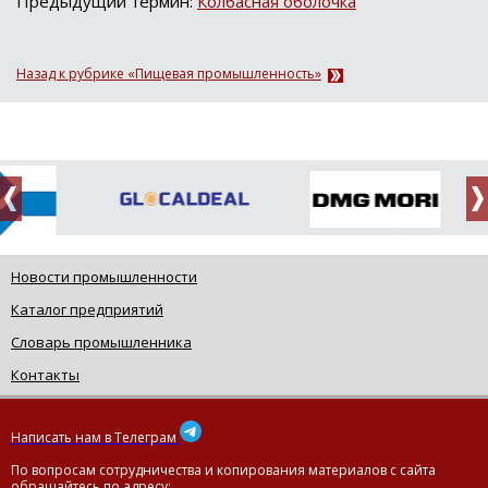
Предыдущий термин:
Колбасная оболочка
Назад к рубрике «Пищевая промышленность»
Новости промышленности
Каталог предприятий
Словарь промышленника
Контакты
Написать нам в Телеграм
По вопросам сотрудничества и копирования материалов с сайта
обращайтесь по адресу: