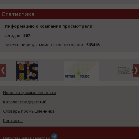
Статистика
Информацию о компании просмотрели:
сегодня -
567
за весь период с момента регистрации -
565416
Новости промышленности
Каталог предприятий
Словарь промышленника
Контакты
Написать нам в Телеграм