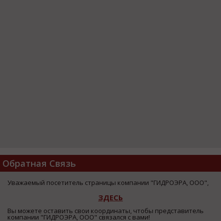
Обратная Связь
Уважаемый посетитель страницы компании "ГИДРОЭРА, ООО",
ЗДЕСЬ
Вы можете оставить свои координаты, чтобы представитель
компании "ГИДРОЭРА, ООО" связался с вами!