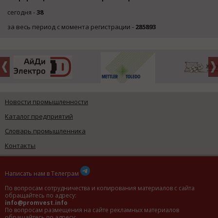
сегодня -
38
за весь период с момента регистрации -
285893
Новости промышленности
Каталог предприятий
Словарь промышленника
Контакты
Написать нам в Телеграм
По вопросам сотрудничества и копирования материалов с сайта
обращайтесь по адресу:
info@promvest.info
По вопросам размещения на сайте рекламных материалов
обращайтесь по адресу: