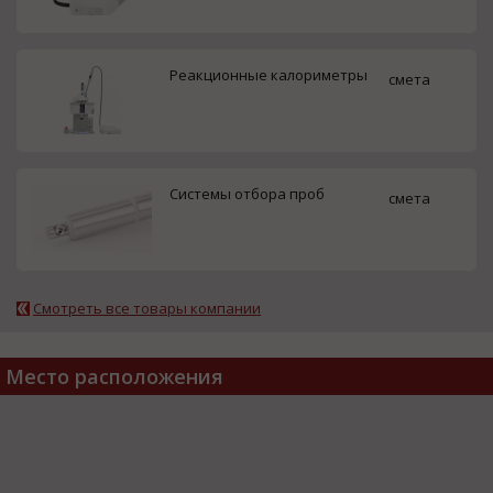
Реакционные калориметры
смета
Системы отбора проб
смета
Смотреть все товары компании
Место расположения