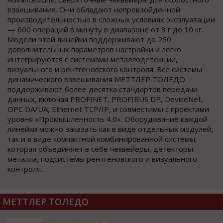
взвешивания. Они обладают непревзойденной
производительностью в сложных условиях эксплуатации
— 600 операций в минуту в диапазоне от 3 г до 10 кг.
Модели этой линейки поддерживают до 250
дополнительных параметров настройки и легко
интегрируются с системами металлодетекции,
визуального и рентгеновского контроля. Все системы
динамического взвешивания МЕТТЛЕР ТОЛЕДО
поддерживают более десятка стандартов передачи
данных, включая PROFINET, PROFIBUS DP, DeviceNet,
OPC DA/UA, Ethernet TCP/IP, и совместимы с проектами
уровня «Промышленность 4.0». Оборудование каждой
линейки можно заказать как в виде отдельных модулей,
так и в виде компактной комбинированной системы,
которая объединяет в себе чеквейеры, детекторы
металла, подсистемы рентгеновского и визуального
контроля.
МЕТТЛЕР ТОЛЕДО