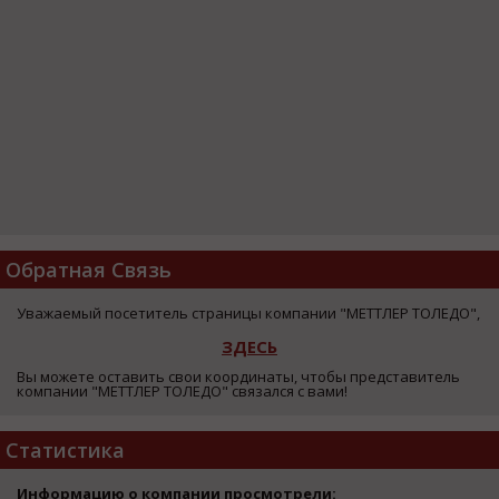
Обратная Связь
Уважаемый посетитель страницы компании "МЕТТЛЕР ТОЛЕДО",
ЗДЕСЬ
Вы можете оставить свои координаты, чтобы представитель
компании "МЕТТЛЕР ТОЛЕДО" связался с вами!
Статистика
Информацию о компании просмотрели: