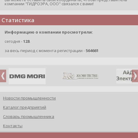
компании "ГИДРОЭРА, ООО" связался с вами!
Статистика
Информацию о компании просмотрели:
сегодня -
128
за весь период с момента регистрации -
564661
Новости промышленности
Каталог предприятий
Словарь промышленника
Контакты