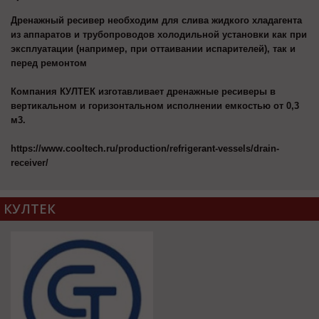
Дренажный ресивер необходим для слива жидкого хладагента
из аппаратов и трубопроводов холодильной установки как при
эксплуатации (например, при оттаивании испарителей), так и
перед ремонтом
Компания КУЛТЕК изготавливает дренажные ресиверы в
вертикальном и горизонтальном исполнении емкостью от 0,3
м3.
https://www.cooltech.ru/production/refrigerant-vessels/drain-
receiver/
КУЛТЕК