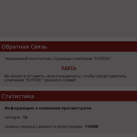
Обратная Связь
Уважаемый посетитель страницы компании "КУЛТЕК",
ЗДЕСЬ
Вы можете оставить свои координаты, чтобы представитель
компании "КУЛТЕК" связался с вами!
Статистика
Информацию о компании просмотрели:
сегодня -
15
за весь период с момента регистрации -
110398