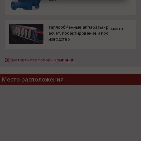
Теплообменные аппараты - р
смета
асчет, проектирование и про
изводство
Смотреть все товары компании
Место расположения