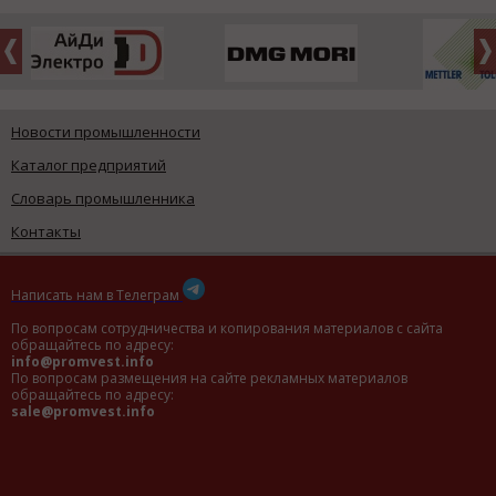
Новости промышленности
Каталог предприятий
Словарь промышленника
Контакты
Написать нам в Телеграм
По вопросам сотрудничества и копирования материалов с сайта
обращайтесь по адресу:
info@promvest.info
По вопросам размещения на сайте рекламных материалов
обращайтесь по адресу:
sale@promvest.info