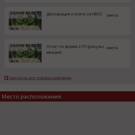
Декларация о плате за НВОС
смета
Отчет по форме 2-ТП (рекульт
смета
ивация)
Смотреть все товары компании
Место расположения