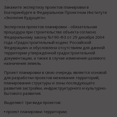
Закажите экспертизу проектов планировки в
Екатеринбурге в Федеральном Проектном Институте
«Экология будущего».
Экспертиза проектов планировки - обязательная
процедура при строительстве объекта согласно
Федеральному закону №190-ФЗ от 29 декабря 2004
года «Градостроительный кодекс Российской
Федерации» и обусловлена отсутствием для данной
территории утверждённой градостроительной
документации, а также в случае изменения целевого
назначения земель.
Проект планировки в свою очередь является основой
для разработки проектов межевания территорий,
планирования структуры и зоны последующего
развития застройки, инфраструктурного и культурно-
бытового развития.
Выделяют три вида проектов:
▪ проект планировки территории;