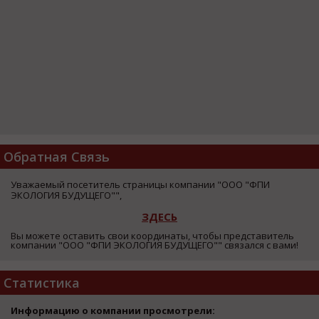
Обратная Связь
Уважаемый посетитель страницы компании "ООО "ФПИ
ЭКОЛОГИЯ БУДУЩЕГО"",
ЗДЕСЬ
Вы можете оставить свои координаты, чтобы представитель
компании "ООО "ФПИ ЭКОЛОГИЯ БУДУЩЕГО"" связался с вами!
Статистика
Информацию о компании просмотрели: