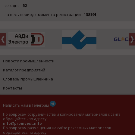
сегодня -
52
за весь период с момента регистрации -
138191
Новости промышленности
Каталог предприятий
Словарь промышленника
Контакты
Написать нам в Телеграм
По вопросам сотрудничества и копирования материалов с сайта
обращайтесь по адресу:
info@promvest.info
По вопросам размещения на сайте рекламных материалов
обращайтесь по адресу: