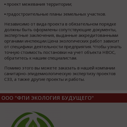
▪ проект межевания территории;
▪ градостроительные планы земельных участков.
Независимо от вида проекта в обязательном порядке
должны быть оформлены сопутствующие документы,
экспертные заключения, выданные аккредитованными
органами инспекции.Цена экологических работ зависит
от специфики деятельности предприятия. Чтобы узнать
точную стоимость постановки на учет объекта НВОС,
обратитесь к нашим специалистам.
Помимо этого вы можете заказать в нашей компании
санитарно-эпидемиологическую экспертизу проектов
СЗЗ, а также другие проекты и работы.
ООО "ФПИ ЭКОЛОГИЯ БУДУЩЕГО"