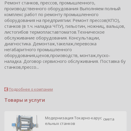
Ремонт станков, прессов, промышленного,
производственного оборудования Выполняем полный
комплекс работ по ремонту промышленного
оборудования на предприятии: Ремонт прессов(КПО),
станков (в т.ч. наладка ЧПУ), гильотин, ножниц, вальцов,
листогибов термопластавтоматов.Техническое
обслуживание оборудования. Консультации,
диагностика. Демонтаж,такелаж,перевозка
негабаритного промышленного
оборудования,цехов,производств, монтаж,пуско-
наладка. Договор сервисного обслуживания. Поставка бу
станков,прессо...
Подробнее о компании
Товары и услуги
Модернизация Токарно-карус
смета
ельных станков