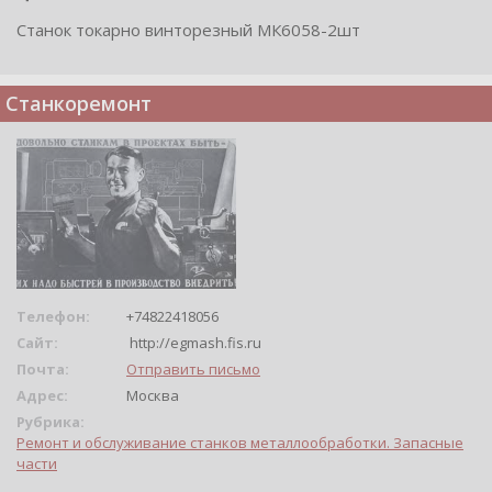
Станок токарно винторезный МК6058-2шт
Станкоремонт
Телефон:
+74822418056
Сайт:
http://egmash.fis.ru
Почта:
Отправить письмо
Адрес:
Москва
Рубрика:
Ремонт и обслуживание станков металлообработки. Запасные
части