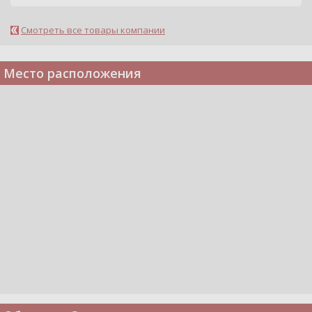
Смотреть все товары компании
Место расположения