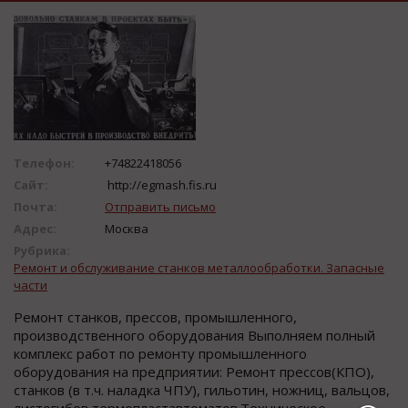
Телефон:
+74822418056
Сайт:
http://egmash.fis.ru
Почта:
Отправить письмо
Адрес:
Москва
Рубрика:
Ремонт и обслуживание станков металлообработки. Запасные
части
Ремонт станков, прессов, промышленного,
производственного оборудования Выполняем полный
комплекс работ по ремонту промышленного
оборудования на предприятии: Ремонт прессов(КПО),
станков (в т.ч. наладка ЧПУ), гильотин, ножниц, вальцов,