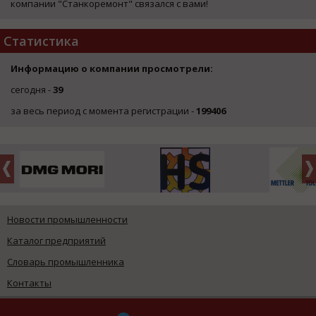
компании "Станкоремонт" связался с вами!
Статистика
Информацию о компании просмотрели:
сегодня -
39
за весь период с момента регистрации -
199406
Новости промышленности
Каталог предприятий
Словарь промышленника
Контакты