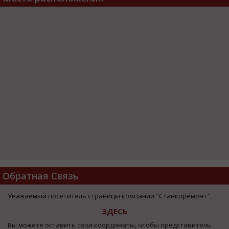
Обратная Связь
Уважаемый посетитель страницы компании "Станкоремонт",
ЗДЕСЬ
Вы можете оставить свои координаты, чтобы представитель