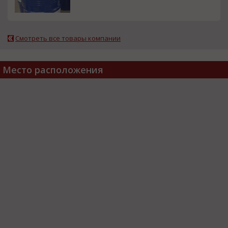
Смотреть все товары компании
Место расположения