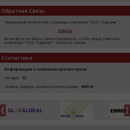
Обратная Связь
Уважаемый посетитель страницы компании "ООО "Одихим"",
ЗДЕСЬ
Вы можете оставить свои координаты, чтобы представитель
компании "ООО "Одихим"" связался с вами!
Статистика
Информацию о компании просмотрели:
сегодня -
72
за весь период с момента регистрации -
440110