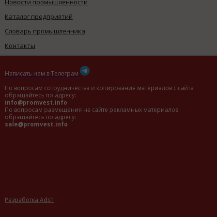
Новости промышленности
Каталог предприятий
Словарь промышленника
Контакты
Написать нам в Телеграм
По вопросам сотрудничества и копирования материалов с сайта
обращайтесь по адресу:
info@promvest.info
По вопросам размещения на сайте рекламных материалов
обращайтесь по адресу:
sale@promvest.info
Разработка Ads1