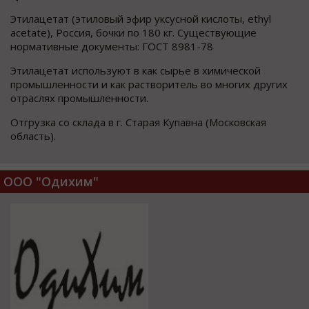
Этилацетат (этиловый эфир уксусной кислоты, ethyl
acetate), Россия, бочки по 180 кг. Существующие
нормативные документы: ГОСТ 8981-78
Этилацетат используют в как сырье в химической
промышленности и как растворитель во многих других
отраслях промышленности.
Отгрузка со склада в г. Старая Купавна (Московская
область).
ООО "Одихим"