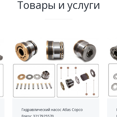
Товары и услуги
Гидравлический насос Atlas Copco
Epiroc 3217925570