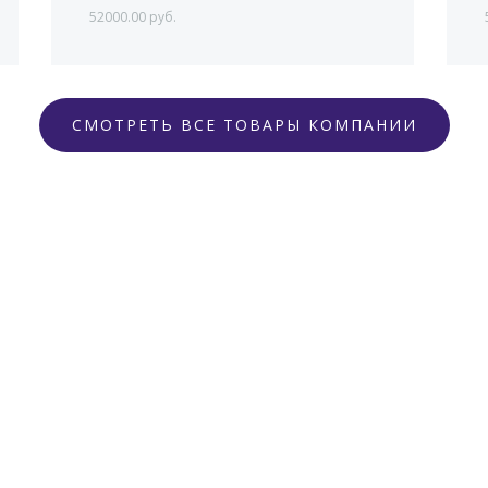
52000.00 руб.
СМОТРЕТЬ ВСЕ ТОВАРЫ КОМПАНИИ